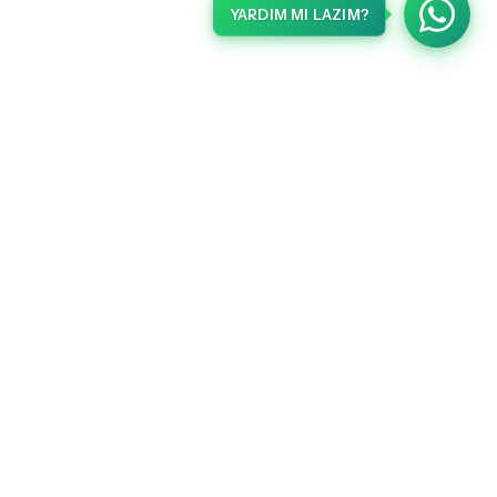
YARDIM MI LAZIM?