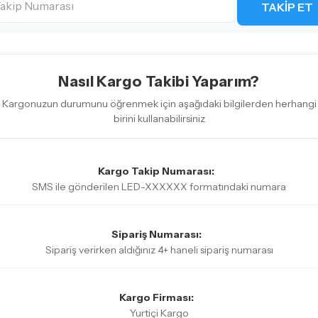
TAKIP ET
Nasıl Kargo Takibi Yaparım?
Kargonuzun durumunu öğrenmek için aşağıdaki bilgilerden herhangi
birini kullanabilirsiniz
Kargo Takip Numarası:
SMS ile gönderilen LED-XXXXXX formatındaki numara
Sipariş Numarası:
Sipariş verirken aldığınız 4+ haneli sipariş numarası
Kargo Firması:
Yurtiçi Kargo