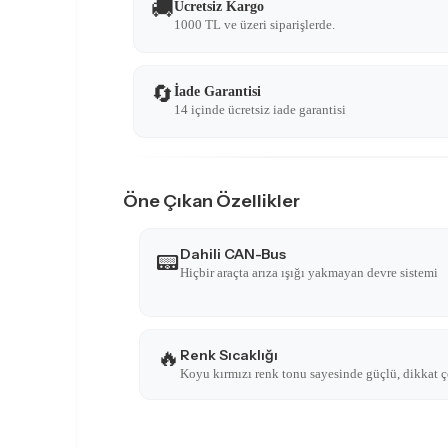
🚚
Ücretsiz Kargo
1000 TL ve üzeri siparişlerde.
🔄
İade Garantisi
14 içinde ücretsiz iade garantisi
Öne Çıkan Özellikler
Dahili CAN-Bus
📟
Hiçbir araçta arıza ışığı yakmayan devre sistemi
🔥
Renk Sıcaklığı
Koyu kırmızı renk tonu sayesinde güçlü, dikkat ç