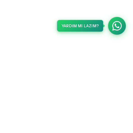
YARDIM MI LAZIM?