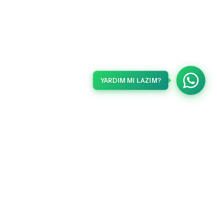
YARDIM MI LAZIM?