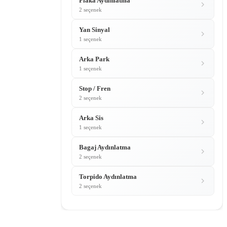
Plaka Aydınlatma
2 seçenek
Yan Sinyal
1 seçenek
Arka Park
1 seçenek
Stop / Fren
2 seçenek
Arka Sis
1 seçenek
Bagaj Aydınlatma
2 seçenek
Torpido Aydınlatma
2 seçenek