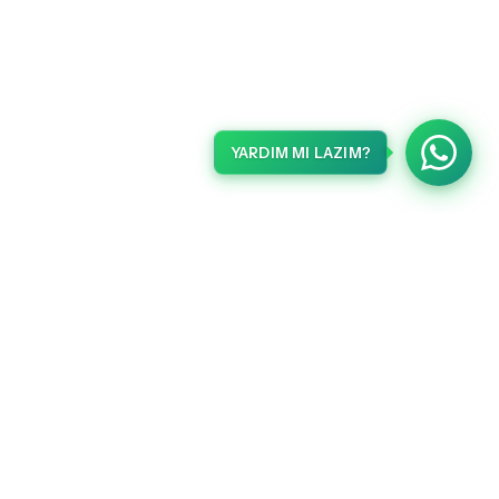
YARDIM MI LAZIM?