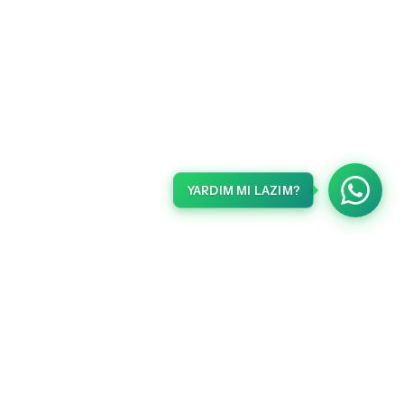
YARDIM MI LAZIM?