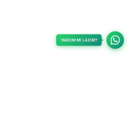
YARDIM MI LAZIM?