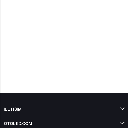
İLETIŞIM
OTOLED.COM