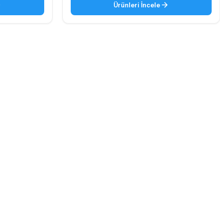
Ürünleri İncele