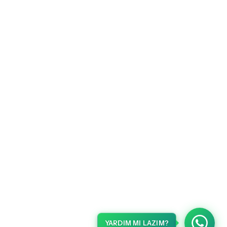
YARDIM MI LAZIM?