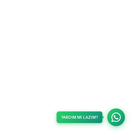
YARDIM MI LAZIM?