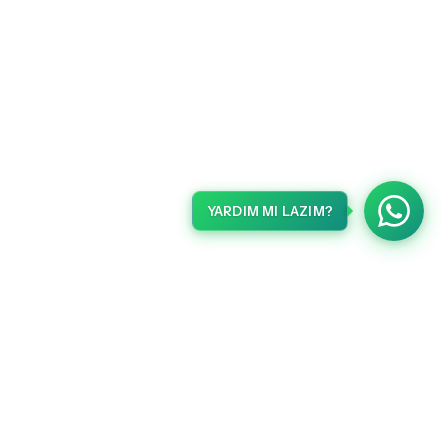
YARDIM MI LAZIM?