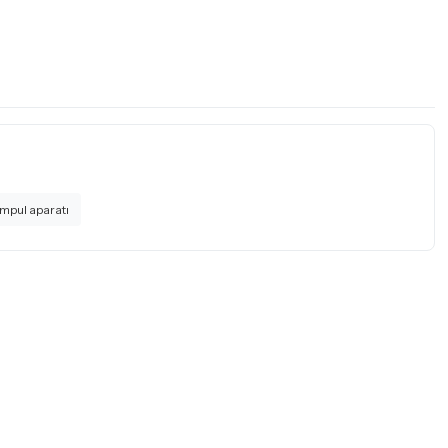
mpul aparatı