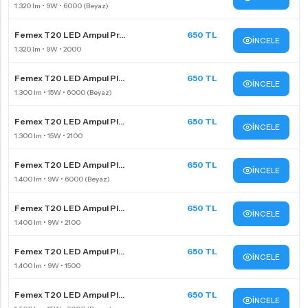
Femex T20 LED Ampul Pr...
650 TL
İNCELE
Femex T20 LED Ampul Pl...
650 TL
İNCELE
Femex T20 LED Ampul Pl...
650 TL
İNCELE
Femex T20 LED Ampul Pl...
650 TL
İNCELE
Femex T20 LED Ampul Pl...
650 TL
İNCELE
Femex T20 LED Ampul Pl...
650 TL
İNCELE
Femex T20 LED Ampul Pl...
650 TL
İNCELE