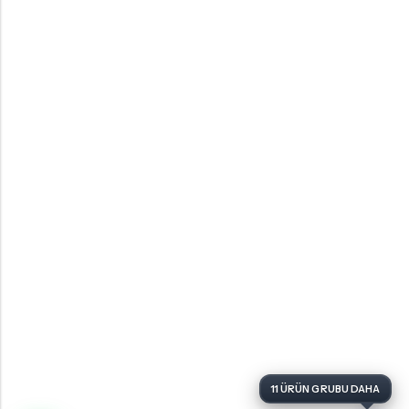
11 ÜRÜN GRUBU DAHA