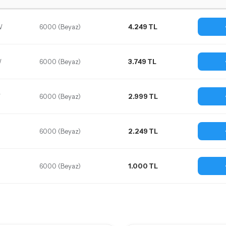
W
6000 (Beyaz)
4.249 TL
W
6000 (Beyaz)
3.749 TL
W
6000 (Beyaz)
2.999 TL
6000 (Beyaz)
2.249 TL
6000 (Beyaz)
1.000 TL