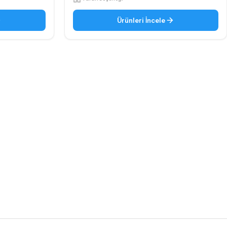
Ürünleri İncele