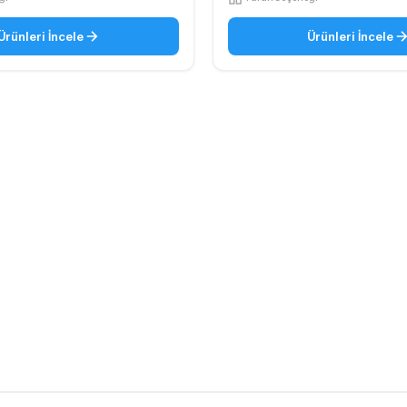
Ürünleri İncele
Ürünleri İncele