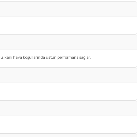
lu, karlı hava koşullarında üstün performans sağlar.