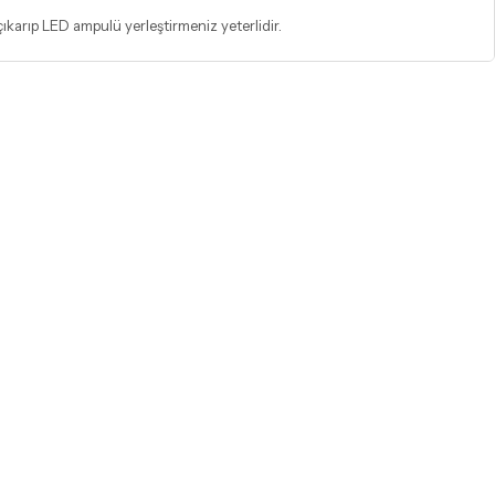
ıkarıp LED ampulü yerleştirmeniz yeterlidir.