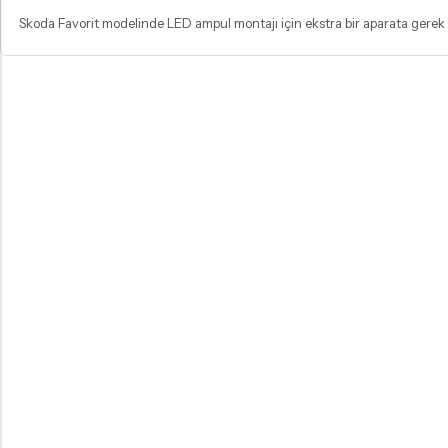
Skoda Favorit modelinde LED ampul montajı için ekstra bir aparata gerek y