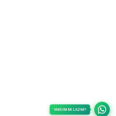
YARDIM MI LAZIM?