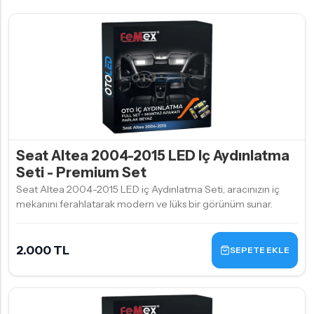
Seat Altea 2004-2015 LED Iç Aydınlatma
Seti - Premium Set
Seat Altea 2004-2015 LED iç Aydınlatma Seti, aracınızın iç
mekanını ferahlatarak modern ve lüks bir görünüm sunar.
2.000 TL
SEPETE EKLE