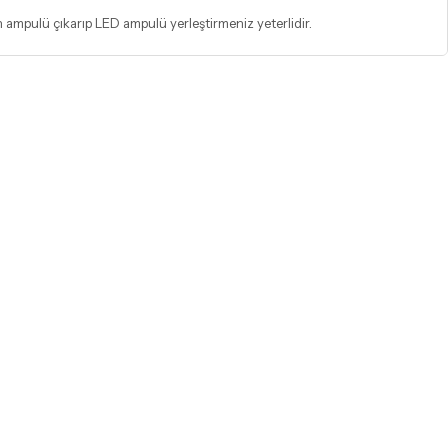
n ampulü çıkarıp LED ampulü yerleştirmeniz yeterlidir.