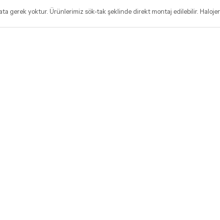
 gerek yoktur. Ürünlerimiz sök-tak şeklinde direkt montaj edilebilir. Haloje