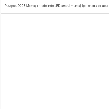
Peugeot 5008 Makyajlı modelinde LED ampul montajı için ekstra bir aparata