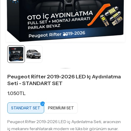
Peugeot Rifter 2019-2026 LED Iç Aydınlatma
Seti - STANDART SET
1.050
TL
STANDART SET
PREMIUM SET
Peugeot Rifter 2019-2026 LED iç Aydınlatma Seti, aracınızın
iç mekanını ferahlatarak modern ve lüks bir görünüm sunar.