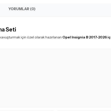
YORUMLAR (0)
ma Seti
kavuşturmak için özel olarak hazırlanan
Opel Insignia B 2017-2026 i