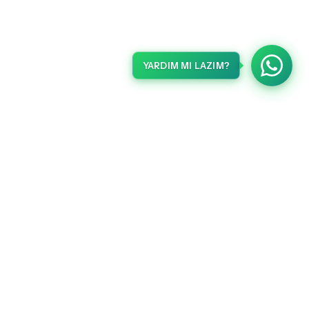
YARDIM MI LAZIM?