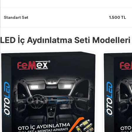
Standart Set
1.500 TL
LED İç Aydınlatma Seti Modelleri