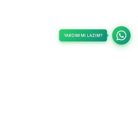
YARDIM MI LAZIM?