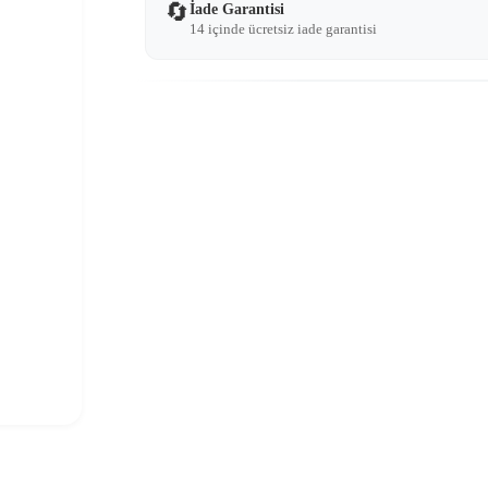
🔄
İade Garantisi
14 içinde ücretsiz iade garantisi