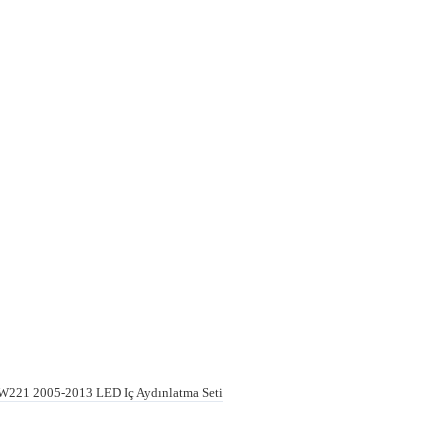
 W221 2005-2013 LED Iç Aydınlatma Seti