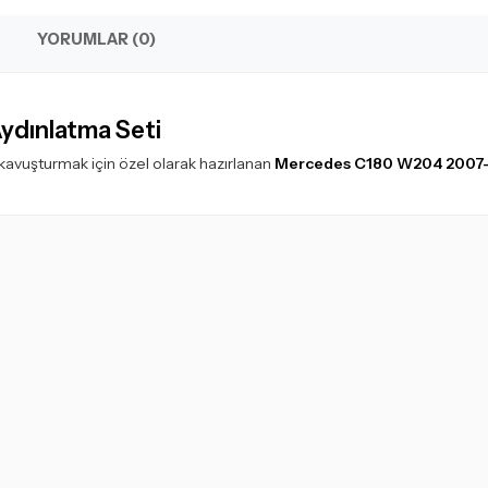
YORUMLAR (0)
Aydınlatma Seti
kavuşturmak için özel olarak hazırlanan
Mercedes C180 W204 2007-2