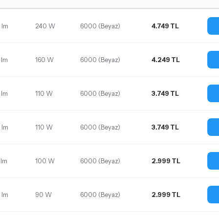
 lm
240 W
6000 (Beyaz)
4.749 TL
 lm
160 W
6000 (Beyaz)
4.249 TL
 lm
110 W
6000 (Beyaz)
3.749 TL
 lm
110 W
6000 (Beyaz)
3.749 TL
 lm
100 W
6000 (Beyaz)
2.999 TL
 lm
90 W
6000 (Beyaz)
2.999 TL