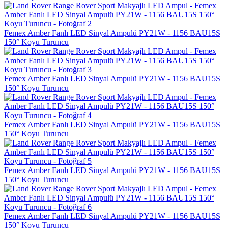
Femex Amber Fanlı LED Sinyal Ampulü PY21W - 1156 BAU15S
150° Koyu Turuncu
Femex Amber Fanlı LED Sinyal Ampulü PY21W - 1156 BAU15S
150° Koyu Turuncu
Femex Amber Fanlı LED Sinyal Ampulü PY21W - 1156 BAU15S
150° Koyu Turuncu
Femex Amber Fanlı LED Sinyal Ampulü PY21W - 1156 BAU15S
150° Koyu Turuncu
Femex Amber Fanlı LED Sinyal Ampulü PY21W - 1156 BAU15S
150° Koyu Turuncu