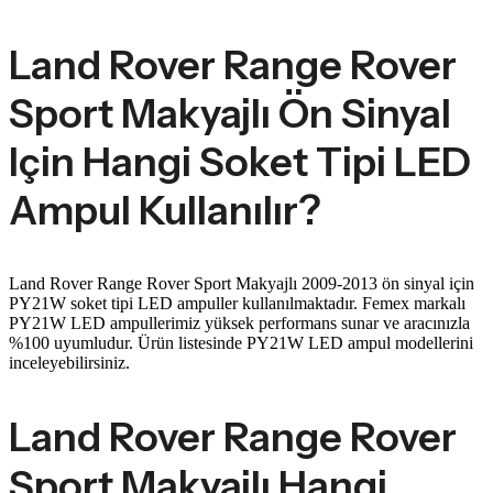
Land Rover Range Rover
Sport Makyajlı Ön Sinyal
Için Hangi Soket Tipi LED
Ampul Kullanılır?
Land Rover Range Rover Sport Makyajlı 2009-2013 ön sinyal için
PY21W soket tipi LED ampuller kullanılmaktadır. Femex markalı
PY21W LED ampullerimiz yüksek performans sunar ve aracınızla
%100 uyumludur. Ürün listesinde PY21W LED ampul modellerini
inceleyebilirsiniz.
Land Rover Range Rover
Sport Makyajlı Hangi