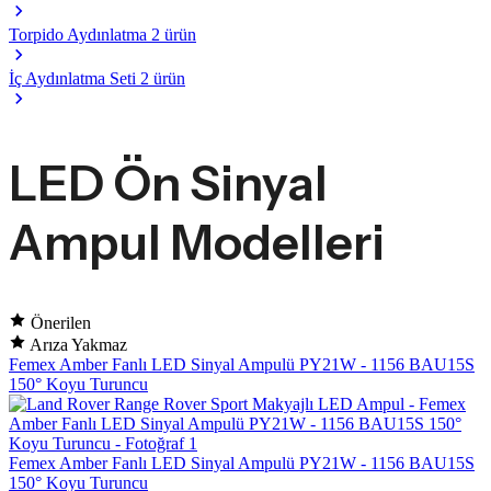
Torpido Aydınlatma
2 ürün
İç Aydınlatma Seti
2 ürün
LED Ön Sinyal
Ampul Modelleri
Önerilen
Arıza Yakmaz
Femex Amber Fanlı LED Sinyal Ampulü PY21W - 1156 BAU15S
150° Koyu Turuncu
Femex Amber Fanlı LED Sinyal Ampulü PY21W - 1156 BAU15S
150° Koyu Turuncu