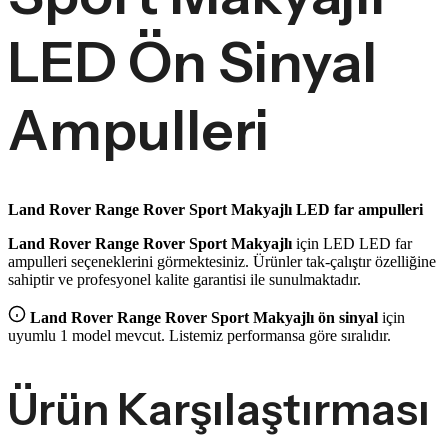
LED Ön Sinyal
Ampulleri
Land Rover Range Rover Sport Makyajlı LED far ampulleri
Land Rover Range Rover Sport Makyajlı
için LED LED far
ampulleri seçeneklerini görmektesiniz. Ürünler tak-çalıştır özelliğine
sahiptir ve profesyonel kalite garantisi ile sunulmaktadır.
Land Rover Range Rover Sport Makyajlı
ön sinyal
için
uyumlu 1 model mevcut. Listemiz performansa göre sıralıdır.
Ürün Karşılaştırması