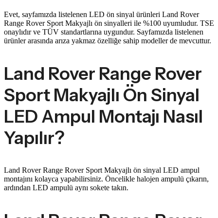
Evet, sayfamızda listelenen LED ön sinyal ürünleri Land Rover
Range Rover Sport Makyajlı ön sinyalleri ile %100 uyumludur. TSE
onaylıdır ve TÜV standartlarına uygundur. Sayfamızda listelenen
ürünler arasında arıza yakmaz özelliğe sahip modeller de mevcuttur.
Land Rover Range Rover
Sport Makyajlı Ön Sinyal
LED Ampul Montajı Nasıl
Yapılır?
Land Rover Range Rover Sport Makyajlı ön sinyal LED ampul
montajını kolayca yapabilirsiniz. Öncelikle halojen ampulü çıkarın,
ardından LED ampulü aynı sokete takın.