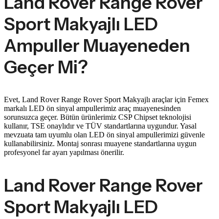
Land Rover Range Rover
Sport Makyajlı LED
Ampuller Muayeneden
Geçer Mi?
Evet, Land Rover Range Rover Sport Makyajlı araçlar için Femex
markalı LED ön sinyal ampullerimiz araç muayenesinden
sorunsuzca geçer. Bütün ürünlerimiz CSP Chipset teknolojisi
kullanır, TSE onaylıdır ve TÜV standartlarına uygundur. Yasal
mevzuata tam uyumlu olan LED ön sinyal ampullerimizi güvenle
kullanabilirsiniz. Montaj sonrası muayene standartlarına uygun
profesyonel far ayarı yapılması önerilir.
Land Rover Range Rover
Sport Makyajlı LED