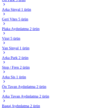
Arka Sinyal
1 ürün
Geri Vites
5 ürün
Plaka Aydınlatma
2 ürün
Viraj
5 ürün
Yan Sinyal
1 ürün
Arka Park
2 ürün
Stop / Fren
2 ürün
Arka Sis
1 ürün
Ön Tavan Aydınlatma
2 ürün
Arka Tavan Aydınlatma
2 ürün
Bagaj Aydınlatma
2 ürün