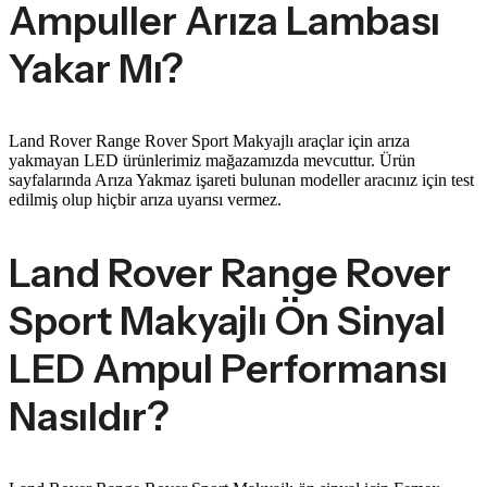
Ampuller Arıza Lambası
Yakar Mı?
Land Rover Range Rover Sport Makyajlı araçlar için arıza
yakmayan LED ürünlerimiz mağazamızda mevcuttur. Ürün
sayfalarında Arıza Yakmaz işareti bulunan modeller aracınız için test
edilmiş olup hiçbir arıza uyarısı vermez.
Land Rover Range Rover
Sport Makyajlı Ön Sinyal
LED Ampul Performansı
Nasıldır?