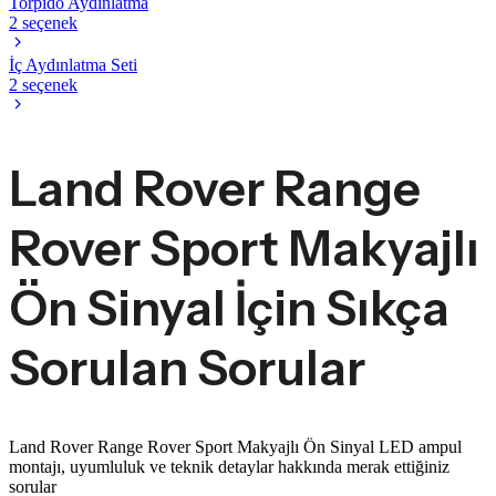
Torpido Aydınlatma
2 seçenek
İç Aydınlatma Seti
2 seçenek
Land Rover Range
Rover Sport Makyajlı
Ön Sinyal İçin Sıkça
Sorulan Sorular
Land Rover Range Rover Sport Makyajlı Ön Sinyal LED ampul
montajı, uyumluluk ve teknik detaylar hakkında merak ettiğiniz
sorular