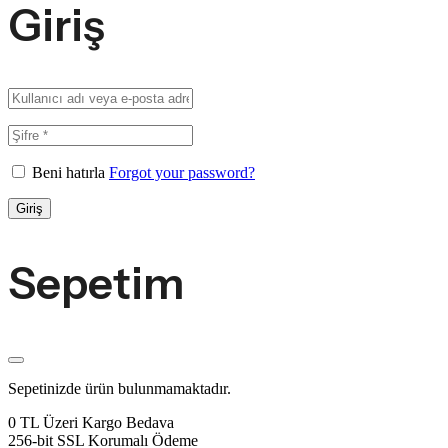
Giriş
Beni hatırla
Forgot your password?
Giriş
Sepetim
Sepetinizde ürün bulunmamaktadır.
0 TL Üzeri Kargo Bedava
256-bit SSL Korumalı Ödeme