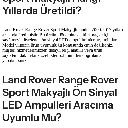
Yıllarda Üretildi?
Land Rover Range Rover Sport Makyajlı modeli 2009-2013 yılları
arasında üretilmiştir. Bu üretim dönemine ait tüm araçlar için
sayfamızda listelenen ön sinyal LED ampul ürünleri uyumludur.
Model yılınızın ürün uyumluluğu konusunda emin değilseniz,
müşteri hizmetlerimizden detaylı bilgi alabilir veya ürün
sayfalarındaki teknik özellikler bölümünden doğrulama
yapabilirsiniz.
Land Rover Range Rover
Sport Makyajlı Ön Sinyal
LED Ampulleri Aracıma
Uyumlu Mu?