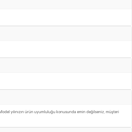
r. Model yılınızın ürün uyumluluğu konusunda emin değilseniz, müşteri