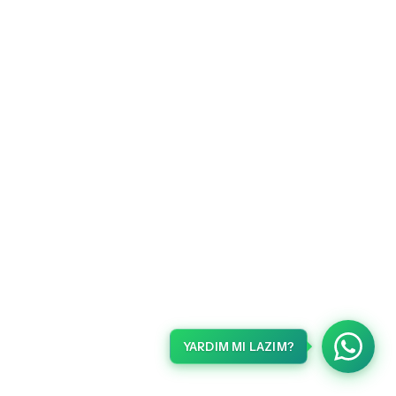
YARDIM MI LAZIM?