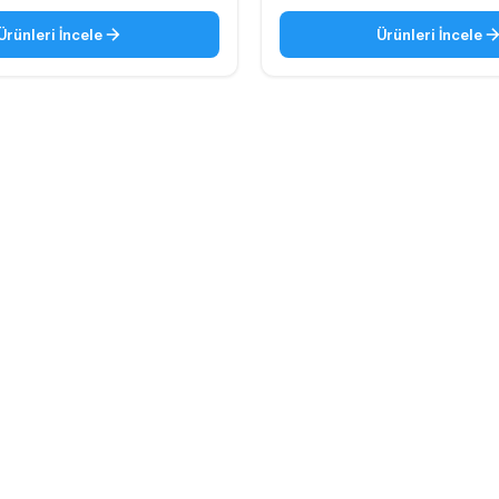
Ürünleri İncele
Ürünleri İncele