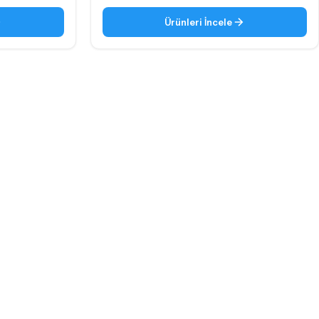
Ürünleri İncele