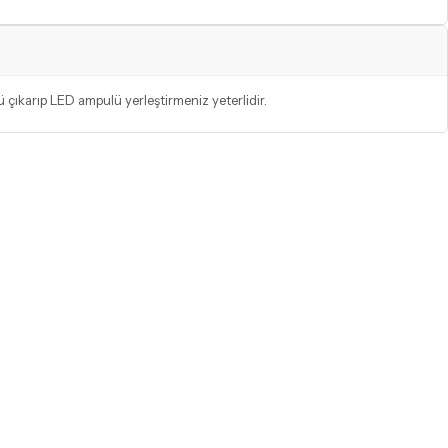
 çıkarıp LED ampulü yerleştirmeniz yeterlidir.