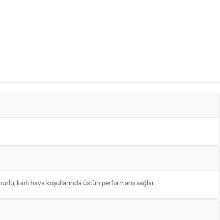
murlu, karlı hava koşullarında üstün performans sağlar.