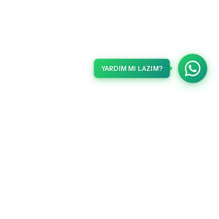
YARDIM MI LAZIM?