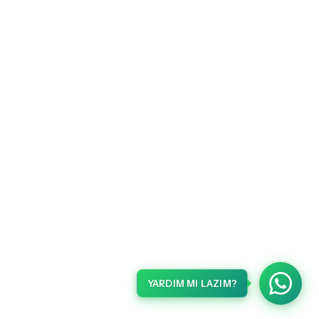
YARDIM MI LAZIM?