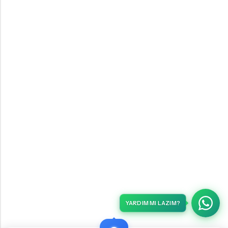
YARDIM MI LAZIM?