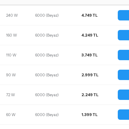
240 W
6000 (Beyaz)
4.749 TL
160 W
6000 (Beyaz)
4.249 TL
110 W
6000 (Beyaz)
3.749 TL
90 W
6000 (Beyaz)
2.999 TL
72 W
6000 (Beyaz)
2.249 TL
60 W
6000 (Beyaz)
1.399 TL