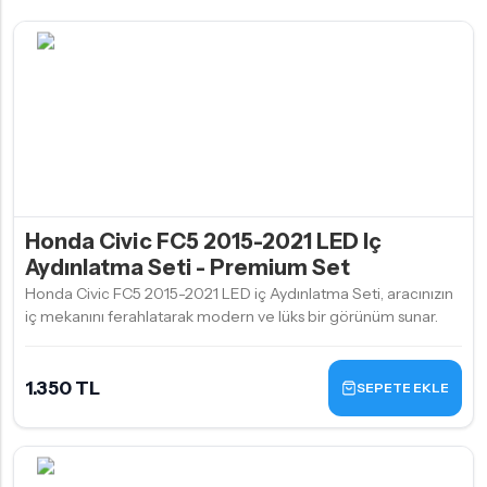
Honda Civic FC5 2015-2021 LED Iç
Aydınlatma Seti - Premium Set
Honda Civic FC5 2015-2021 LED iç Aydınlatma Seti, aracınızın
iç mekanını ferahlatarak modern ve lüks bir görünüm sunar.
1.350 TL
SEPETE EKLE