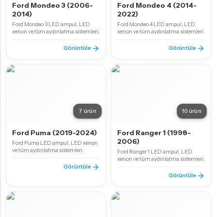
Ford Mondeo 3 (2006-
Ford Mondeo 4 (2014-
2014)
2022)
Ford Mondeo 3 LED ampul, LED
Ford Mondeo 4 LED ampul, LED
xenon ve tüm aydınlatma sistemleri.
xenon ve tüm aydınlatma sistemleri.
Görüntüle
Görüntüle
7 ürün
10 ürün
Ford Puma (2019-2024)
Ford Ranger 1 (1998-
2006)
Ford Puma LED ampul, LED xenon
ve tüm aydınlatma sistemleri.
Ford Ranger 1 LED ampul, LED
xenon ve tüm aydınlatma sistemleri.
Görüntüle
Görüntüle