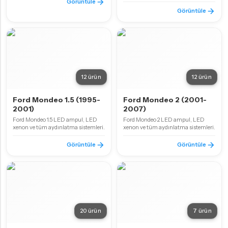
Görüntüle
Görüntüle
12 ürün
12 ürün
Ford Mondeo 1.5 (1995-
Ford Mondeo 2 (2001-
2001)
2007)
Ford Mondeo 1.5 LED ampul, LED
Ford Mondeo 2 LED ampul, LED
xenon ve tüm aydınlatma sistemleri.
xenon ve tüm aydınlatma sistemleri.
Görüntüle
Görüntüle
20 ürün
7 ürün