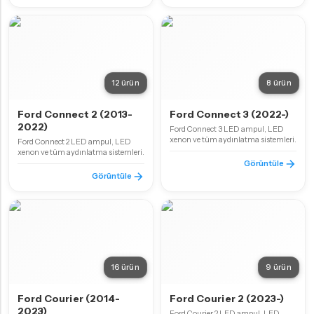
12 ürün
8 ürün
Ford Connect 2 (2013-
Ford Connect 3 (2022-)
2022)
Ford Connect 3 LED ampul, LED
xenon ve tüm aydınlatma sistemleri.
Ford Connect 2 LED ampul, LED
xenon ve tüm aydınlatma sistemleri.
Görüntüle
Görüntüle
16 ürün
9 ürün
Ford Courier (2014-
Ford Courier 2 (2023-)
2023)
Ford Courier 2 LED ampul, LED