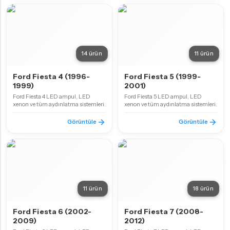
14 ürün
11 ürün
Ford Fiesta 4 (1996-
Ford Fiesta 5 (1999-
1999)
2001)
Ford Fiesta 4 LED ampul, LED
Ford Fiesta 5 LED ampul, LED
xenon ve tüm aydınlatma sistemleri.
xenon ve tüm aydınlatma sistemleri.
Görüntüle
Görüntüle
11 ürün
18 ürün
Ford Fiesta 6 (2002-
Ford Fiesta 7 (2008-
2009)
2012)