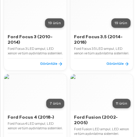
19 ürün
19 ürün
Ford Focus 3 (2010-
Ford Focus 3.5 (2014-
2014)
2018)
Ford Focus 3 LED ampul, LED
Ford Focus 3.5 LED ampul, LED
xenon ve tüm aydınlatma sistemleri.
xenon ve tüm aydınlatma sistemleri.
Görüntüle
Görüntüle
7 ürün
11 ürün
Ford Focus 4 (2018-)
Ford Fusion (2002-
2005)
Ford Focus 4 LED ampul, LED
xenon ve tüm aydınlatma sistemleri.
Ford Fusion LED ampul, LED xenon
ve tüm aydınlatma sistemleri.