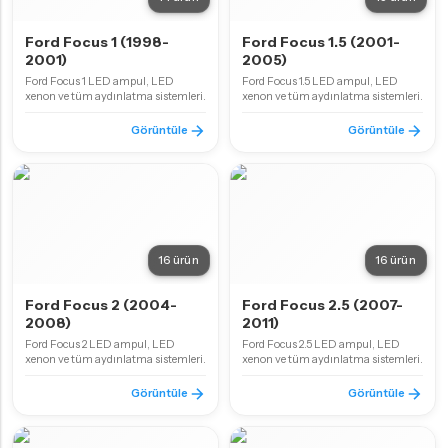
Ford Focus 1 (1998-
Ford Focus 1.5 (2001-
2001)
2005)
Ford Focus 1 LED ampul, LED
Ford Focus 1.5 LED ampul, LED
xenon ve tüm aydınlatma sistemleri.
xenon ve tüm aydınlatma sistemleri.
Görüntüle
Görüntüle
16 ürün
16 ürün
Ford Focus 2 (2004-
Ford Focus 2.5 (2007-
2008)
2011)
Ford Focus 2 LED ampul, LED
Ford Focus 2.5 LED ampul, LED
xenon ve tüm aydınlatma sistemleri.
xenon ve tüm aydınlatma sistemleri.
Görüntüle
Görüntüle