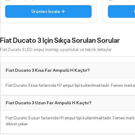
Ürünleri İncele
Fiat Ducato 3 Için Sıkça Sorulan Sorular
Fiat Ducato 3 LED ampul montajı, uyumluluk ve teknik detaylar
Fiat Ducato 3 Kısa Far Ampulü H Kaçtır?
Fiat Ducato 3 kısa farlarında H7 ampul tipi kullanılmaktadır. Femex marka
Fiat Ducato 3 Uzun Far Ampulü H Kaçtır?
Fiat Ducato 3 uzun farlarında H1 ampul tipi kullanılmaktadır. Femex mark
dikkat çeker.