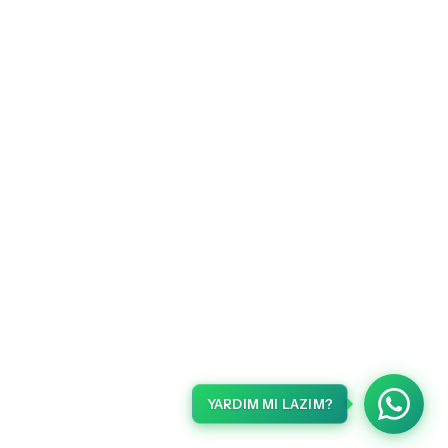
YARDIM MI LAZIM?