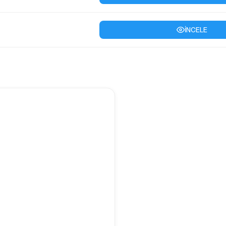
İNCELE