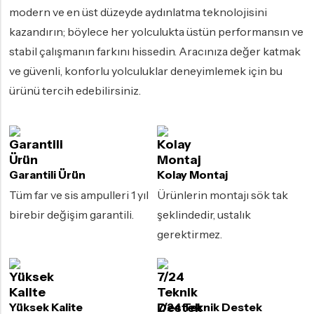
modern ve en üst düzeyde aydınlatma teknolojisini
kazandırın; böylece her yolculukta üstün performansın ve
stabil çalışmanın farkını hissedin. Aracınıza değer katmak
ve güvenli, konforlu yolculuklar deneyimlemek için bu
ürünü tercih edebilirsiniz.
Garantili Ürün
Kolay Montaj
Tüm far ve sis ampulleri 1 yıl
Ürünlerin montajı sök tak
birebir değişim garantili.
şeklindedir, ustalık
gerektirmez.
Yüksek Kalite
7/24 Teknik Destek