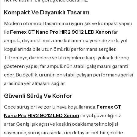
Kompakt Ve Dayanıklı Tasarım
Modern otomobil tasarımına uygun, şık ve kompakt yapısı
ile
Femex GT Nano Pro HIR2 9012 LED Xenon
far
ampulü, dayanıklı malzeme kullanımı sayesinde zorlu yol
koşullarında bile uzun ömürlü performans sergiler.
Titremeye, darbelere ve titreşimlere karşı yüksek direnç
gösteren yapısı, far ampulünün stabil çalışmasını garanti
eder. Bu özellik, ürünün en stabil çalışan performans serisi
arasında yer almasını sağlar.
Güvenli Sürüş Ve Konfor
Gece sürüşleri ve zorlu hava koşullarında,
Femex GT
Nano Pro
HIR2 9012 LED Xenon
ile yol güvenliğiniz
artar. Geniş ışık açısı ve keskin odaklama teknolojisi
sayesinde, sürüş sırasında tüm detaylar net bir şekilde