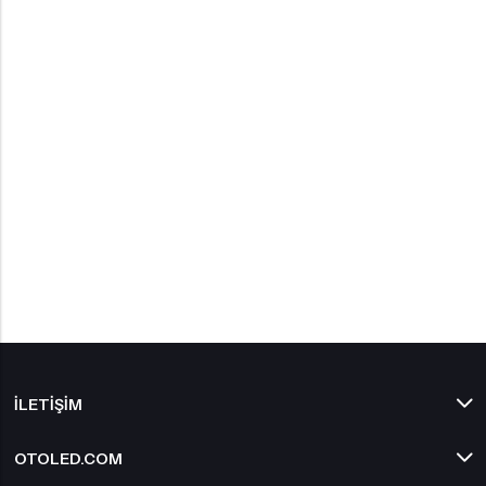
İLETIŞIM
OTOLED.COM