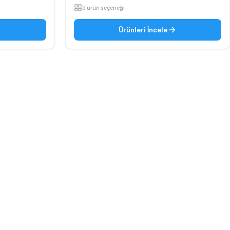
5 ürün seçeneği
Ürünleri İncele