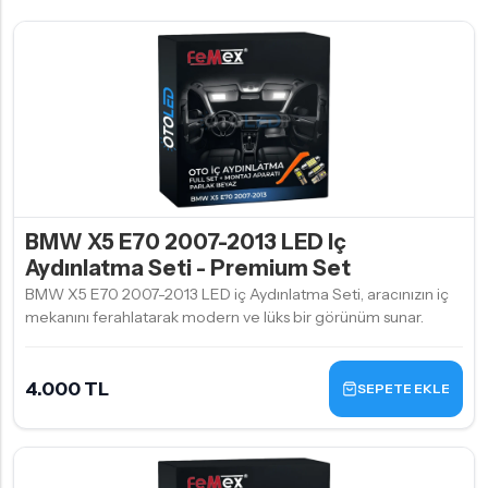
BMW X5 E70 2007-2013 LED Iç
Aydınlatma Seti - Premium Set
BMW X5 E70 2007-2013 LED iç Aydınlatma Seti, aracınızın iç
mekanını ferahlatarak modern ve lüks bir görünüm sunar.
4.000 TL
SEPETE EKLE