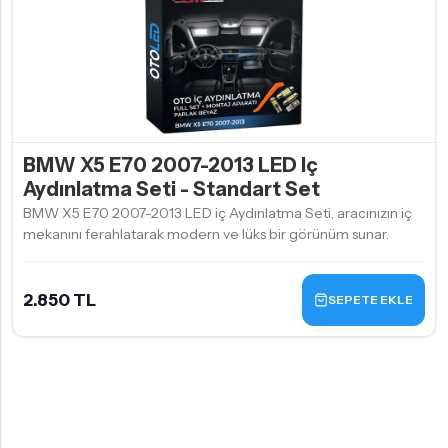
BMW X5 E70 2007-2013 LED Iç
Aydınlatma Seti - Standart Set
BMW X5 E70 2007-2013 LED iç Aydınlatma Seti, aracınızın iç
mekanını ferahlatarak modern ve lüks bir görünüm sunar.
2.850 TL
SEPETE EKLE