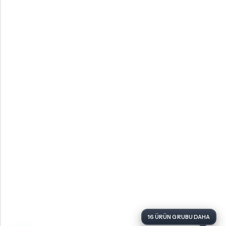
16 ÜRÜN GRUBU DAHA