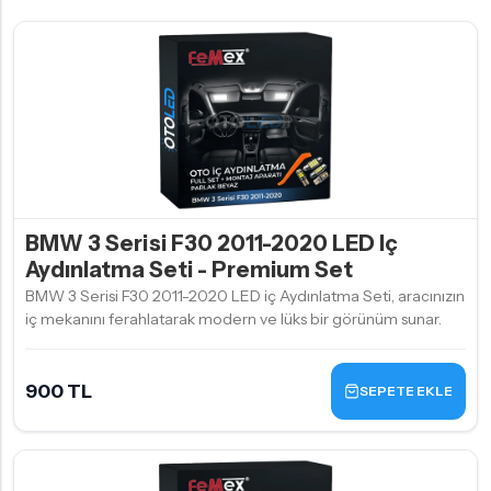
BMW 3 Serisi F30 2011-2020 LED Iç
Aydınlatma Seti - Premium Set
BMW 3 Serisi F30 2011-2020 LED iç Aydınlatma Seti, aracınızın
iç mekanını ferahlatarak modern ve lüks bir görünüm sunar.
900 TL
SEPETE EKLE