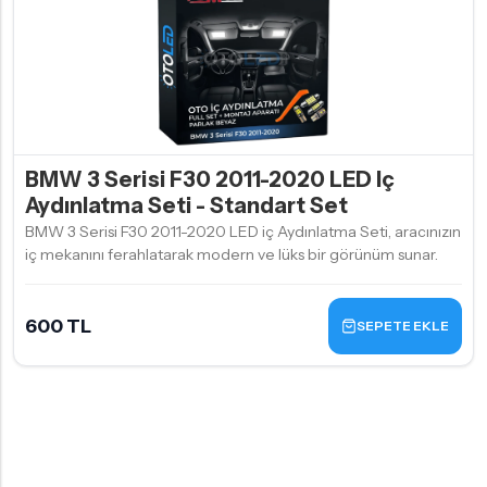
BMW 3 Serisi F30 2011-2020 LED Iç
Aydınlatma Seti - Standart Set
BMW 3 Serisi F30 2011-2020 LED iç Aydınlatma Seti, aracınızın
iç mekanını ferahlatarak modern ve lüks bir görünüm sunar.
600 TL
SEPETE EKLE