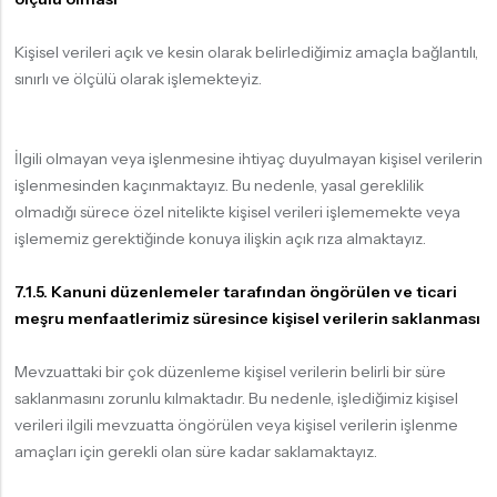
Kişisel verileri açık ve kesin olarak belirlediğimiz amaçla bağlantılı,
sınırlı ve ölçülü olarak işlemekteyiz.
İlgili olmayan veya işlenmesine ihtiyaç duyulmayan kişisel verilerin
işlenmesinden kaçınmaktayız. Bu nedenle, yasal gereklilik
olmadığı sürece özel nitelikte kişisel verileri işlememekte veya
işlememiz gerektiğinde konuya ilişkin açık rıza almaktayız.
7.1.5. Kanuni düzenlemeler tarafından öngörülen ve ticari
meşru menfaatlerimiz süresince kişisel verilerin saklanması
Mevzuattaki bir çok düzenleme kişisel verilerin belirli bir süre
saklanmasını zorunlu kılmaktadır. Bu nedenle, işlediğimiz kişisel
verileri ilgili mevzuatta öngörülen veya kişisel verilerin işlenme
amaçları için gerekli olan süre kadar saklamaktayız.